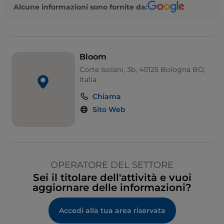
Alcune informazioni sono fornite da:
Bloom
Corte Isolani, 3b, 40125 Bologna BO,
Italia
Chiama
Sito Web
OPERATORE DEL SETTORE
Sei il titolare dell'attività e vuoi
aggiornare delle informazioni?
Accedi alla tua area riservata