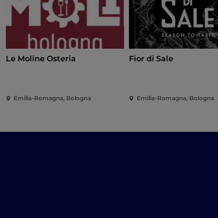
Le Moline Osteria
Fior di Sale
Emilia-Romagna, Bologna
Emilia-Romagna, Bologna