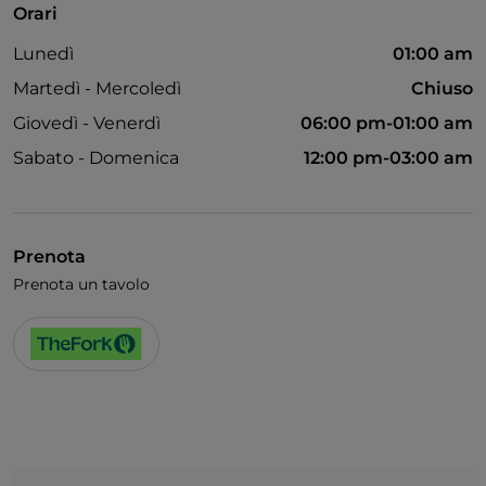
Orari
Accesso disabili
Lunedì
01:00 am
Cocktail
Martedì - Mercoledì
Chiuso
Wi-Fi
Giovedì - Venerdì
06:00 pm-01:00 am
Sabato - Domenica
12:00 pm-03:00 am
Prenota
Prenota un tavolo