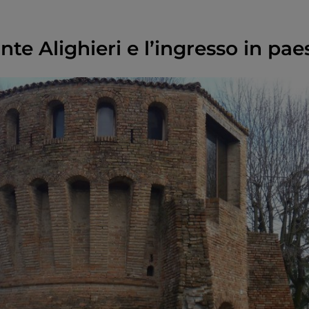
te Alighieri e l’ingresso in pae