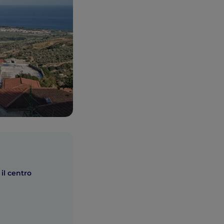
il centro