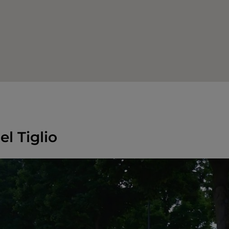
el Tiglio