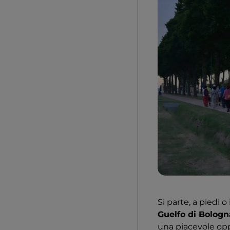
Si parte, a piedi 
Guelfo di Bologn
una piacevole oppo