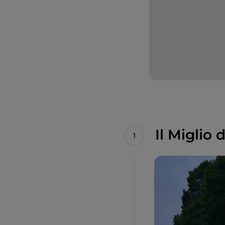
Il Miglio d