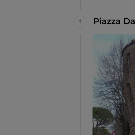
Piazza Dan