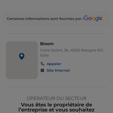
Certaines informations sont fournies par :
Bloom
Corte Isolani, 3b, 40125 Bologna BO,
Italia
Appeler
Site Internet
OPÉRATEUR DU SECTEUR
Vous êtes le propriétaire de
l’entreprise et vous souhaitez