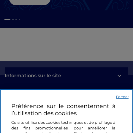
Informations sur le site
Liens utiles
Fermer
Préférence sur le consentement à
Se connecter
l’utilisation des cookies
Suivez-nous
Ce site utilise des cookies techniques et de profilage à
des fins promotionnelles, pour améliorer la