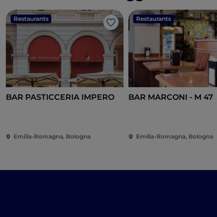
Restaurants
Restaurants
J’aime
BAR PASTICCERIA IMPERO
BAR MARCONI - M 47
Emilia-Romagna, Bologna
Emilia-Romagna, Bologna