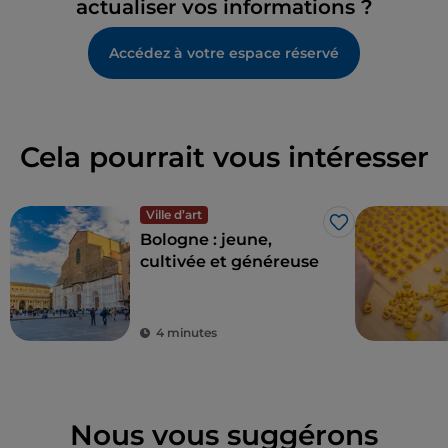
actualiser vos informations ?
Accédez à votre espace réservé
Cela pourrait vous intéresser
Ville d’art
J’aime
Bologne : jeune,
cultivée et généreuse
4 minutes
Nous vous suggérons