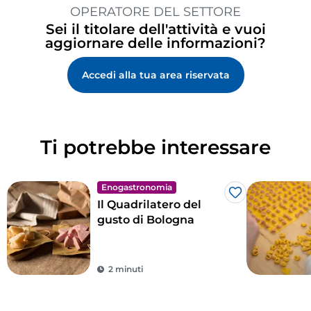
OPERATORE DEL SETTORE
Sei il titolare dell'attività e vuoi
aggiornare delle informazioni?
Accedi alla tua area riservata
Ti potrebbe interessare
Enogastronomia
Like
Il Quadrilatero del
gusto di Bologna
2 minuti