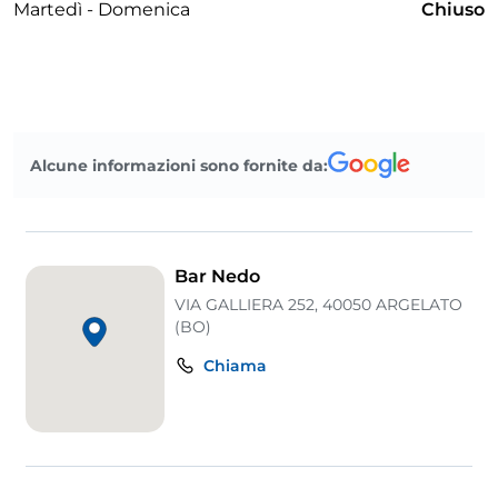
Martedì - Domenica
Chiuso
Alcune informazioni sono fornite da:
Bar Nedo
VIA GALLIERA 252, 40050 ARGELATO
(BO)
Chiama