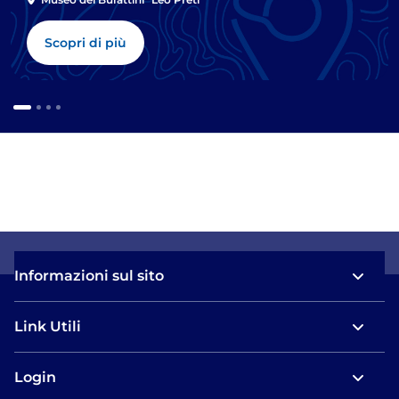
Scopri di più
Informazioni sul sito
Link Utili
Login