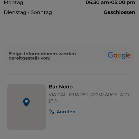
Montag
06:30 am-05:00 pm
Dienstag - Sonntag
Geschlossen
Einige Informationen werden
bereitgestellt von:
Bar Nedo
VIA GALLIERA 252, 40050 ARGELATO
(BO)
Anrufen