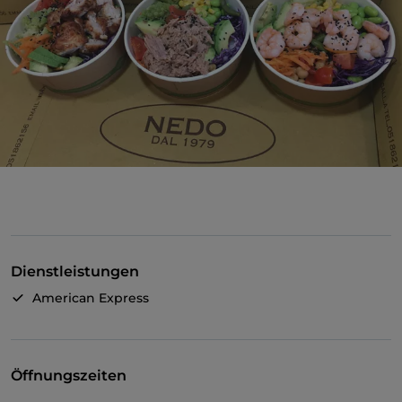
Dienstleistungen
American Express
Öffnungszeiten