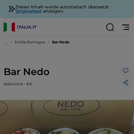
Dieser Inhalt wurde automatisch übersetzt.
Originaltext
anzeigen.
...
Emilia-Romagna
Bar Nedo
Bar Nedo
Lik
Italienisch - €€