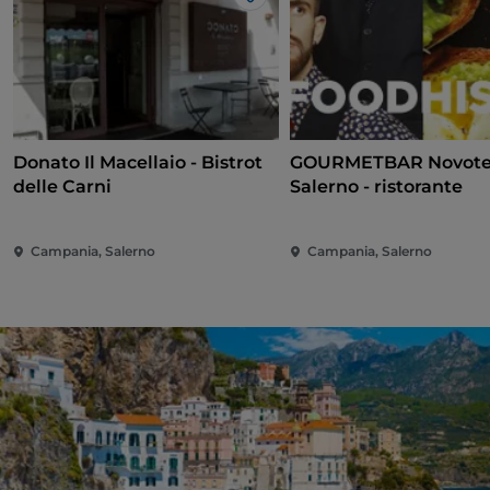
Me gusta
Donato Il Macellaio - Bistrot
GOURMETBAR Novote
delle Carni
Salerno - ristorante
Campania, Salerno
Campania, Salerno