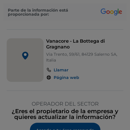
Parte de la información está
proporcionada por:
Vanacore - La Bottega di
Gragnano
Via Trento, 59/61, 84129 Salerno SA,
Italia
Llamar
Página web
OPERADOR DEL SECTOR
¿Eres el propietario de la empresa y
quieres actualizar la información?