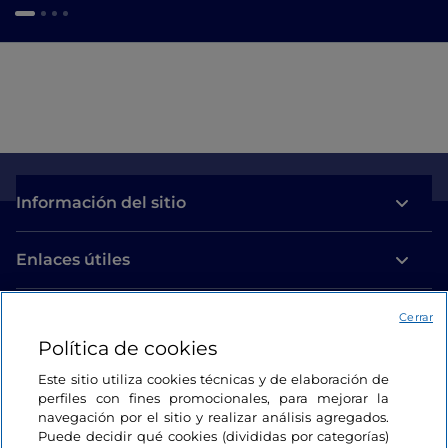
Información del sitio
Enlaces útiles
Acceso
Cerrar
Política de cookies
Estamos en contacto
Este sitio utiliza cookies técnicas y de elaboración de
perfiles con fines promocionales, para mejorar la
navegación por el sitio y realizar análisis agregados.
Puede decidir qué cookies (divididas por categorías)