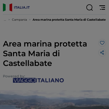
...
Campania
Area marina protetta Santa Maria di Castellabate
Area marina protetta
Lik
Santa Maria di
Castellabate
Powered by: