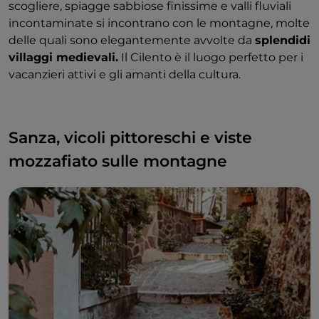
scogliere, spiagge sabbiose finissime e valli fluviali
incontaminate si incontrano con le montagne, molte
delle quali sono elegantemente avvolte da
splendidi
villaggi medievali.
Il Cilento è il luogo perfetto per i
vacanzieri attivi e gli amanti della cultura.
Sanza, vicoli pittoreschi e viste
mozzafiato sulle montagne