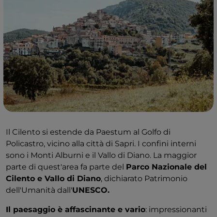
Il Cilento si estende da Paestum al Golfo di
Policastro, vicino alla città di Sapri. I confini interni
sono i Monti Alburni e il Vallo di Diano. La maggior
parte di quest'area fa parte del
Parco Nazionale del
Cilento e Vallo di Diano
, dichiarato Patrimonio
dell'Umanità dall'
UNESCO.
Il paesaggio è affascinante e vario
: impressionanti