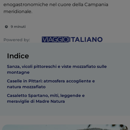
enogastronomiche nel cuore della Campania
meridionale.
9 minuti
Powered by:
Indice
Sanza, vicoli pittoreschi e viste mozzafiato sulle
montagne
Caselle in Pittari: atmosfera accogliente e
natura mozzafiato
Casaletto Spartano, miti, leggende e
meraviglie di Madre Natura