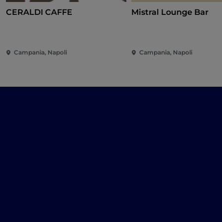
CERALDI CAFFE
Mistral Lounge Bar
Campania, Napoli
Campania, Napoli