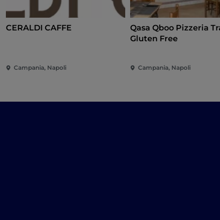
CERALDI CAFFE
Qasa Qboo Pizzeria Tr
Gluten Free
Campania, Napoli
Campania, Napoli