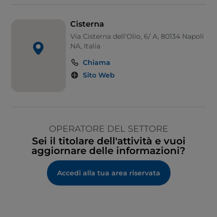
Cisterna
Via Cisterna dell'Olio, 6/ A, 80134 Napoli
NA, Italia
Chiama
Sito Web
OPERATORE DEL SETTORE
Sei il titolare dell'attività e vuoi
aggiornare delle informazioni?
Accedi alla tua area riservata