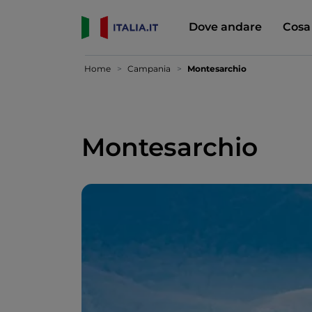
Dove andare
Cosa
Home
Campania
Montesarchio
Montesarchio