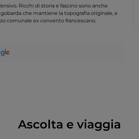
ensivo. Ricchi di storia e fascino sono anche
ongobarda che mantiene la topografia originale, e
alazzo comunale ex convento francescano.
Ascolta e viaggia