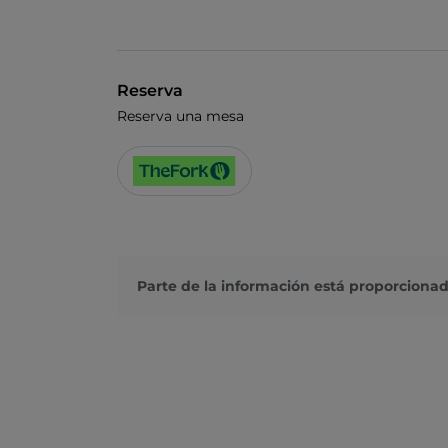
Reserva
Reserva una mesa
Parte de la información está proporcionad