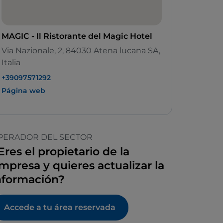
MAGIC - Il Ristorante del Magic Hotel
Via Nazionale, 2, 84030 Atena lucana SA,
Italia
+39097571292
Página web
PERADOR DEL SECTOR
Eres el propietario de la
mpresa y quieres actualizar la
nformación?
Accede a tu área reservada