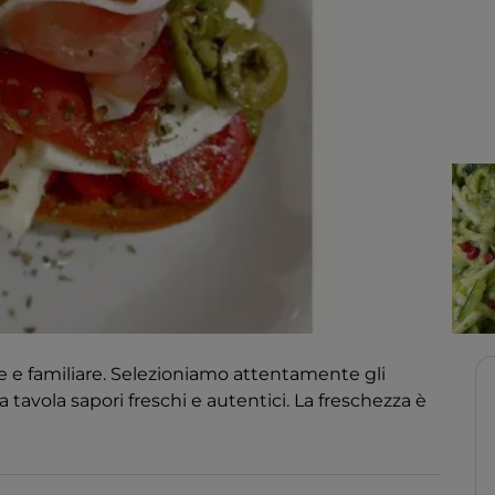
e e familiare. Selezioniamo attentamente gli
a tavola sapori freschi e autentici. La freschezza è