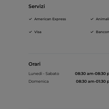
Servizi
American Express
Animal
Visa
Banco
Orari
Lunedì - Sabato
08:30 am-08:30
Domenica
08:30 am-01:30