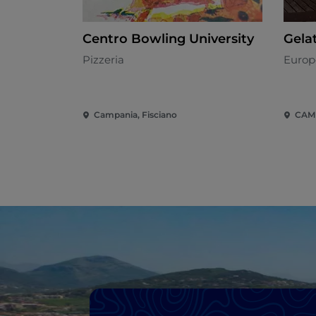
Centro Bowling University
Gelat
Pizzeria
Europ
Campania, Fisciano
CAM