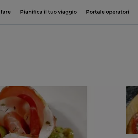
 fare
Pianifica il tuo viaggio
Portale operatori