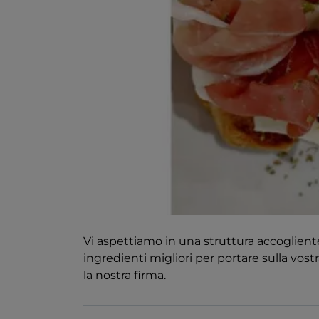
Vi aspettiamo in una struttura accoglient
ingredienti migliori per portare sulla vostr
la nostra firma.