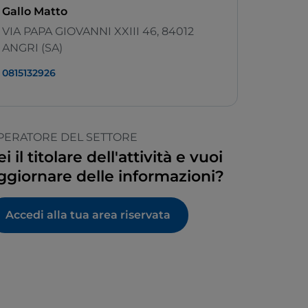
Gallo Matto
VIA PAPA GIOVANNI XXIII 46, 84012
ANGRI (SA)
0815132926
PERATORE DEL SETTORE
ei il titolare dell'attività e vuoi
ggiornare delle informazioni?
Accedi alla tua area riservata