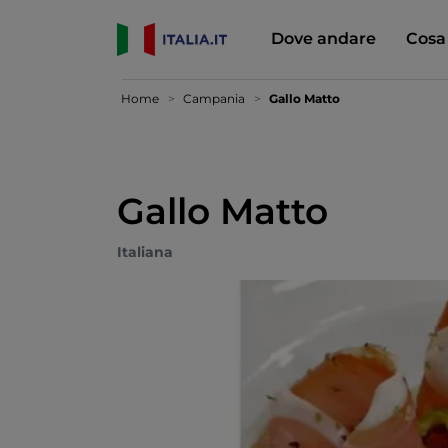
Dove andare
Cosa
Home
Campania
Gallo Matto
Gallo Matto
Italiana