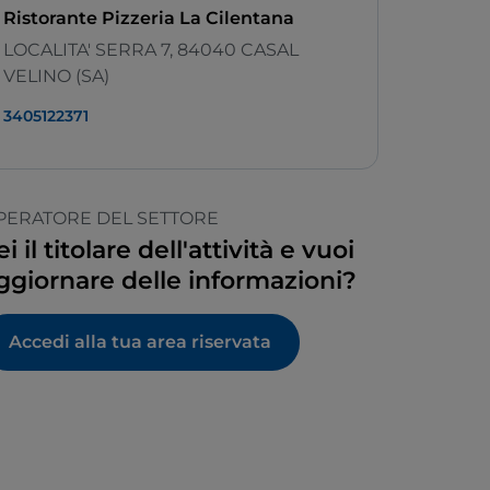
Ristorante Pizzeria La Cilentana
LOCALITA' SERRA 7, 84040 CASAL
VELINO (SA)
3405122371
PERATORE DEL SETTORE
ei il titolare dell'attività e vuoi
ggiornare delle informazioni?
Accedi alla tua area riservata