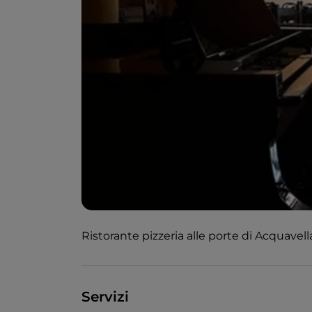
Ristorante pizzeria alle porte di Acquavella
Servizi