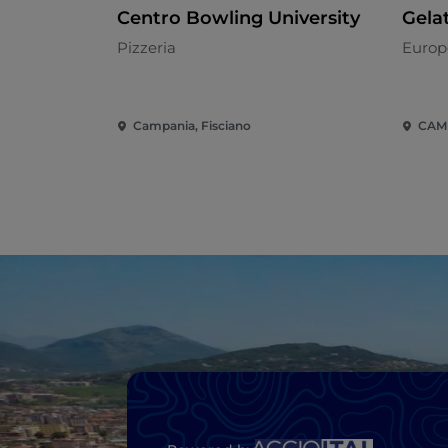
Centro Bowling University
Gelat
Pizzeria
Europ
Campania, Fisciano
CAM