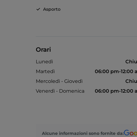
Asporto
Orari
Lunedì
Chiu
Martedì
06:00 pm-12:00
Mercoledì - Giovedì
Chiu
Venerdì - Domenica
06:00 pm-12:00
Alcune informazioni sono fornite da: