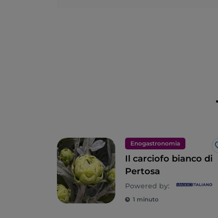
Enogastronomia
Il carciofo bianco di
Pertosa
Powered by:
1 minuto