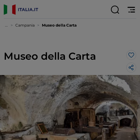
...
Campania
Museo della Carta
Museo della Carta
Lik