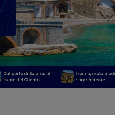
Dal porto di Salerno al
Irpinia, meta ined
cuore del Cilento
sorprendente