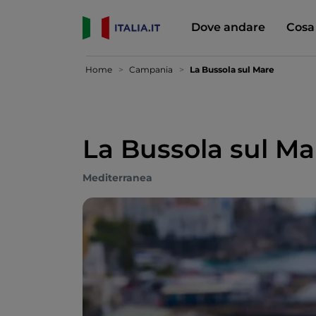
Dove andare
Cosa
Home
Campania
La Bussola sul Mare
La Bussola sul Ma
Mediterranea