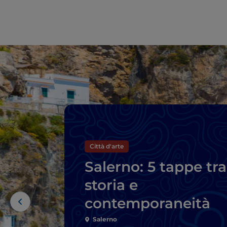
Città d'arte
Salerno: 5 tappe tra
storia e
contemporaneità
Salerno