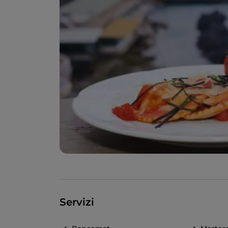
Servizi