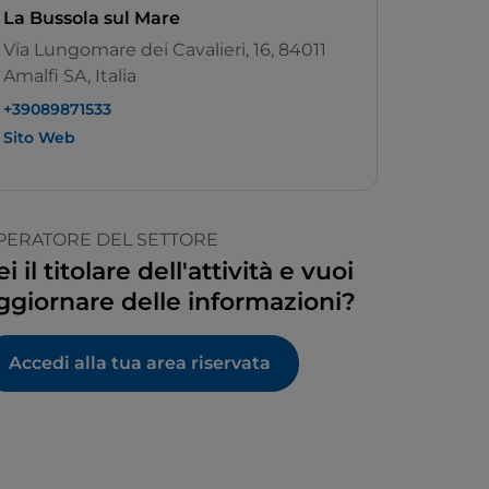
La Bussola sul Mare
Via Lungomare dei Cavalieri, 16, 84011
Amalfi SA, Italia
+39089871533
Sito Web
PERATORE DEL SETTORE
ei il titolare dell'attività e vuoi
ggiornare delle informazioni?
Accedi alla tua area riservata