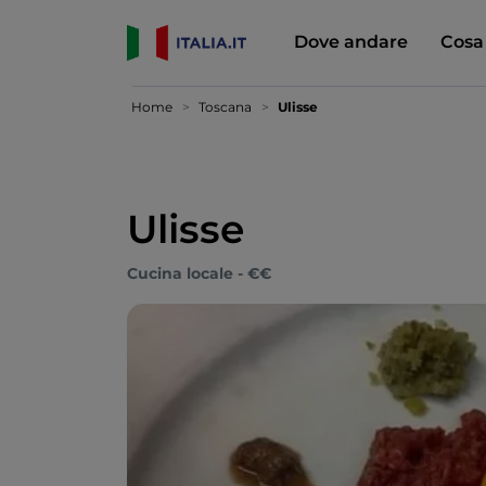
Dove andare
Cosa
Home
Toscana
Ulisse
Ulisse
Cucina locale - €€