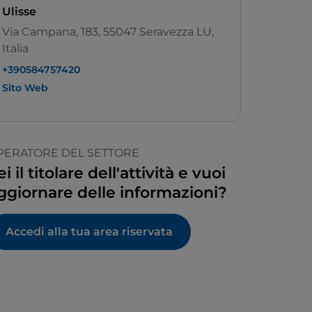
Ulisse
Via Campana, 183, 55047 Seravezza LU,
Italia
+390584757420
Sito Web
PERATORE DEL SETTORE
ei il titolare dell'attività e vuoi
ggiornare delle informazioni?
Accedi alla tua area riservata