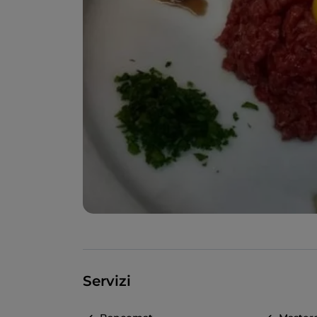
Servizi