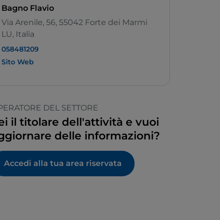
Bagno Flavio
Via Arenile, 56, 55042 Forte dei Marmi
LU, Italia
058481209
Sito Web
PERATORE DEL SETTORE
ei il titolare dell'attività e vuoi
ggiornare delle informazioni?
Accedi alla tua area riservata