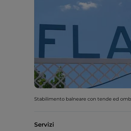
Stabilimento balneare con tende ed ombre
Servizi