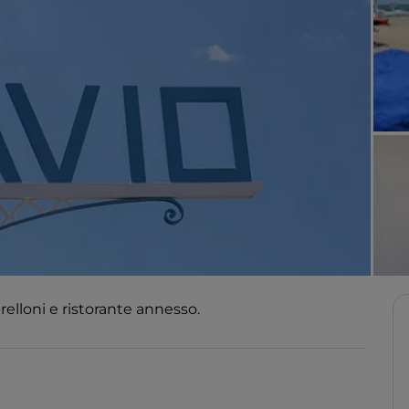
lloni e ristorante annesso.