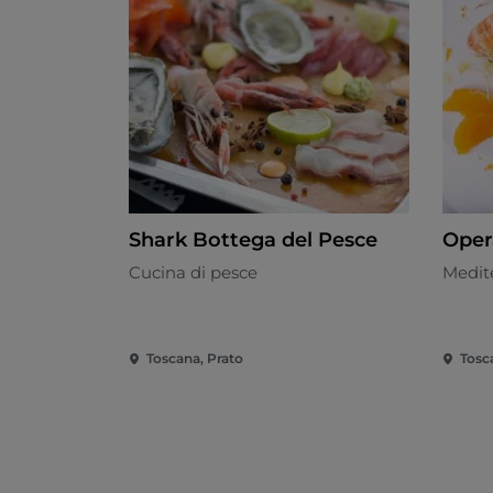
Shark Bottega del Pesce
Oper
Cucina di pesce
Medit
Toscana, Prato
Tosc