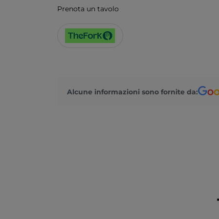
Prenota un tavolo
Alcune informazioni sono fornite da: