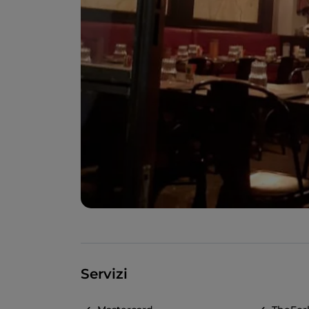
Servizi