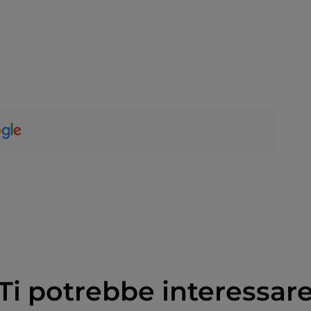
Ti potrebbe interessar