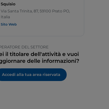
Squisio
Via Santa Trinita, 87, 59100 Prato PO,
Italia
Sito Web
PERATORE DEL SETTORE
ei il titolare dell'attività e vuoi
ggiornare delle informazioni?
Accedi alla tua area riservata