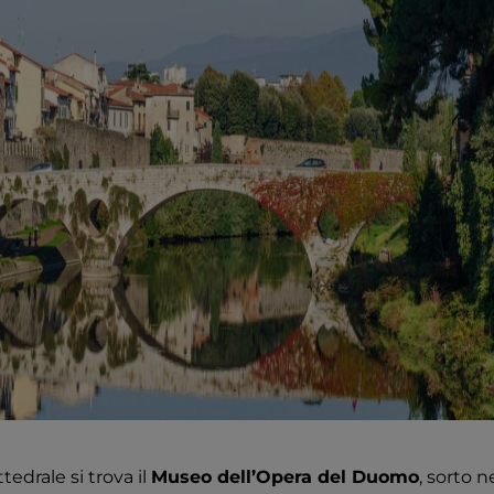
ttedrale si trova il
Museo dell’Opera del Duomo
, sorto 