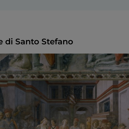
e di Santo Stefano