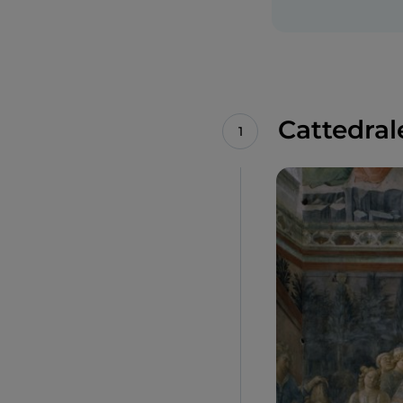
Cattedral