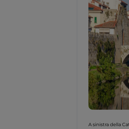
A sinistra della Ca