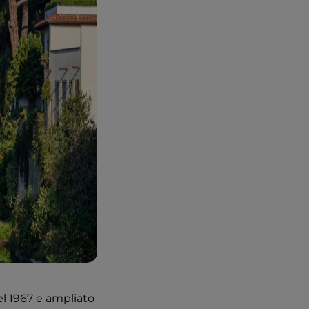
nel 1967 e ampliato