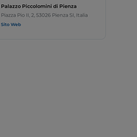
Palazzo Piccolomini di Pienza
Piazza Pio II, 2, 53026 Pienza SI, Italia
Sito Web