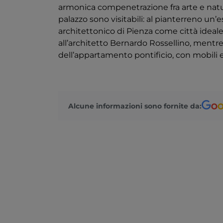
armonica compenetrazione fra arte e natura
palazzo sono visitabili: al pianterreno un’
architettonico di Pienza come città ideal
all’architetto Bernardo Rossellino, mentre
dell’appartamento pontificio, con mobili e
Alcune informazioni sono fornite da: