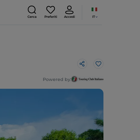
IT
Cerca
Preferiti
Accedi
Like
Powered by: