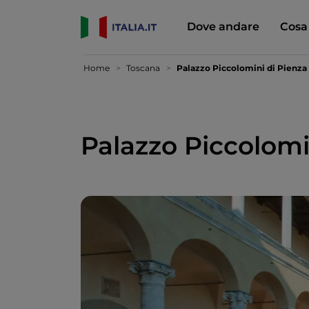
Dove andare
Cosa
Home
Toscana
Palazzo Piccolomini di Pienza
Palazzo Piccolomi