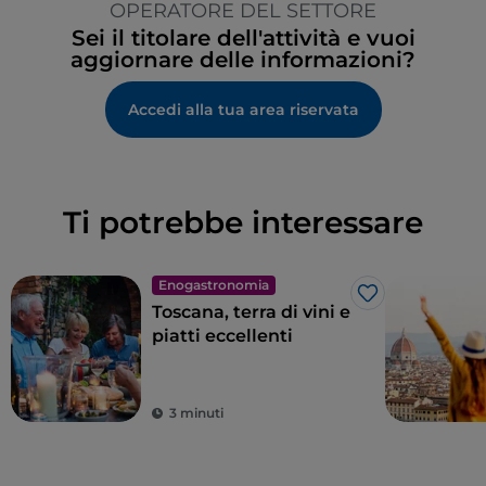
OPERATORE DEL SETTORE
Sei il titolare dell'attività e vuoi
aggiornare delle informazioni?
Accedi alla tua area riservata
Ti potrebbe interessare
Enogastronomia
Like
Toscana, terra di vini e
piatti eccellenti
3 minuti