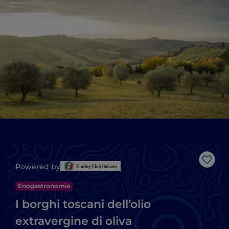
Like
Powered by
Enogastronomia
I borghi toscani dell’olio
extravergine di oliva