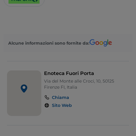
Alcune informazioni sono fornite da:
Enoteca Fuori Porta
Via del Monte alle Croci, 10, 50125
Firenze FI, Italia
Chiama
Sito Web