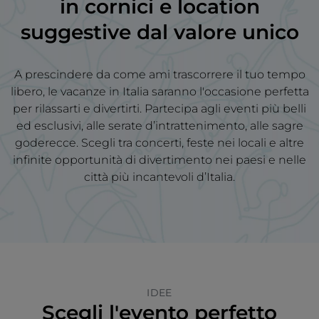
in
cornici e location
suggestive
dal valore unico
A prescindere da come ami trascorrere il tuo tempo
libero, le vacanze in Italia saranno l'occasione perfetta
per rilassarti e divertirti. Partecipa agli eventi più belli
ed esclusivi, alle serate d’intrattenimento, alle sagre
goderecce. Scegli tra concerti, feste nei locali e altre
infinite opportunità di divertimento nei paesi e nelle
città più incantevoli d’Italia.
IDEE
Scegli l'evento perfetto