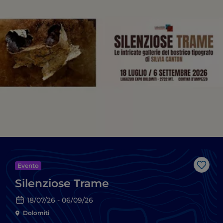
Evento
Like
Silenziose Trame
18/07/26 - 06/09/26
Dolomiti