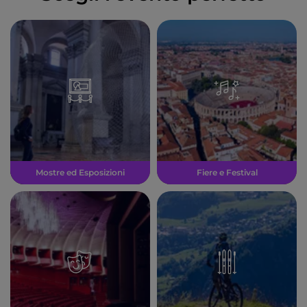
Mostre ed Esposizioni
Fiere e Festival