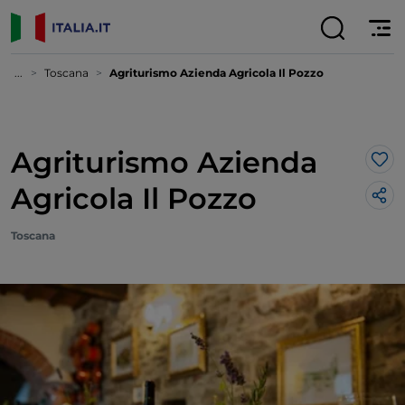
...
Toscana
Agriturismo Azienda Agricola Il Pozzo
Agriturismo Azienda
Lik
Agricola Il Pozzo
Toscana