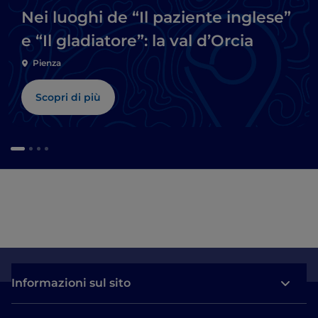
Nei luoghi de “Il paziente inglese”
e “Il gladiatore”: la val d’Orcia
Pienza
Scopri di più
Informazioni sul sito