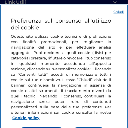
Link Utili
Chiudi
Login
Preferenza sul consenso all'utilizzo
dei cookie
Restiamo in contatto
Questo sito utilizza cookie tecnici e di profilazione
con finalità promozionali, per migliorare la
navigazione del sito e per effettuare analisi
aggregate. Puoi decidere a quali cookie (divisi per
categoria) prestare, rifiutare o revocare il tuo consenso
in qualsiasi momento accedendo all'apposita
sezione, cliccando su "Personalizza cookie". Cliccando
su “Consenti tutti”, accetti di memorizzare tutti i
cookie sul tuo dispositivo. Il tasto “Chiudi” chiude il
banner, continuerai la navigazione in assenza di
cookie o altri strumenti di tracciamento diversi da
quelli tecnici. Negando il consenso, continuerai la
navigazione senza poter fruire di contenuti
personalizzati sulla base delle tue preferenze. Per
ulteriori informazioni sui cookie consulta la nostra
Cookie policy