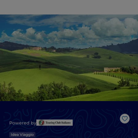
Like
Powered by
Idea Viaggio