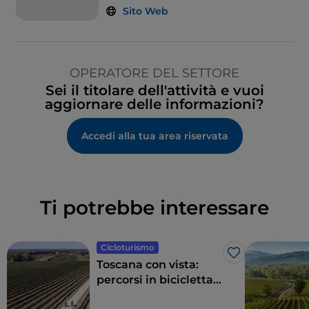
Sito Web
OPERATORE DEL SETTORE
Sei il titolare dell'attività e vuoi
aggiornare delle informazioni?
Accedi alla tua area riservata
Ti potrebbe interessare
Cicloturismo
Like
Toscana con vista:
percorsi in bicicletta
tra panorami