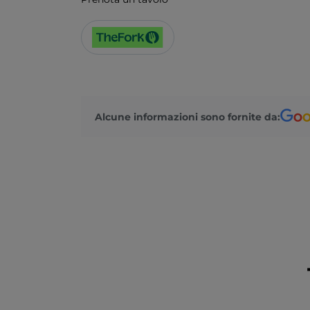
Alcune informazioni sono fornite da: