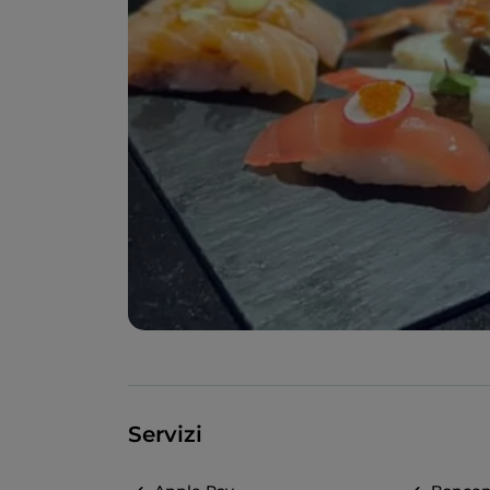
Servizi