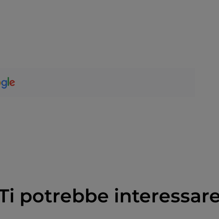
Ti potrebbe interessar