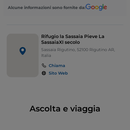
Alcune informazioni sono fornite da:
Rifugio la Sassaia Pieve La
SassaiaXI secolo
Sassaia Rigutino, 52100 Rigutino AR,
Italia
Chiama
Sito Web
Ascolta e viaggia