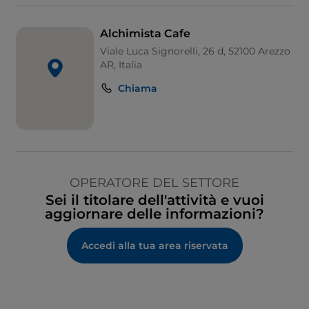
Alchimista Cafe
Viale Luca Signorelli, 26 d, 52100 Arezzo
AR, Italia
Chiama
OPERATORE DEL SETTORE
Sei il titolare dell'attività e vuoi
aggiornare delle informazioni?
Accedi alla tua area riservata