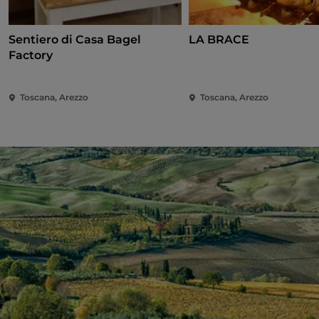
Sentiero di Casa Bagel
LA BRACE
Factory
Toscana, Arezzo
Toscana, Arezzo