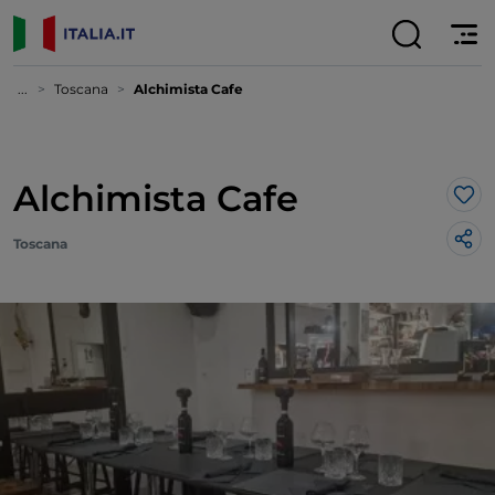
...
Toscana
Alchimista Cafe
Alchimista Cafe
Lik
Toscana