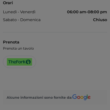
Orari
Lunedì - Venerdì
06:00 am-08:00 pm
Sabato - Domenica
Chiuso
Prenota
Prenota un tavolo
Alcune informazioni sono fornite da: