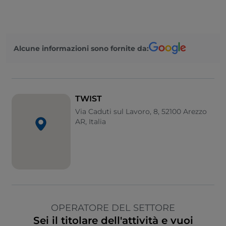
Alcune informazioni sono fornite da:
TWIST
Via Caduti sul Lavoro, 8, 52100 Arezzo
AR, Italia
OPERATORE DEL SETTORE
Sei il titolare dell'attività e vuoi