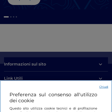
Informazioni sul sito
Link Utili
Chiudi
Login
Preferenza sul consenso all'utilizzo
dei cookie
Restiamo in contatto
Questo sito utilizza cookie tecnici e di profilazione