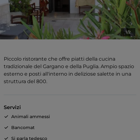
1/2
Piccolo ristorante che offre piatti della cucina
tradizionale del Gargano e della Puglia. Ampio spazio
esterno e posti all'interno in deliziose salette in una
struttura del 800.
Servizi
Animali ammessi
Bancomat
Si parla tedesco