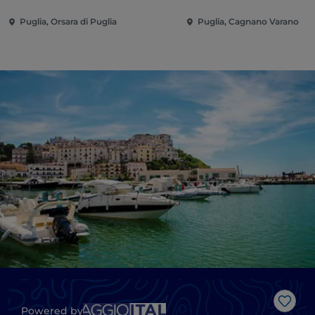
Puglia, Orsara di Puglia
Puglia, Cagnano Varano
Like
Powered by