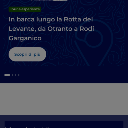
Tour e esperienze
In barca lungo la Rotta del
Levante, da Otranto a Rodi
Garganico
Scopri di più