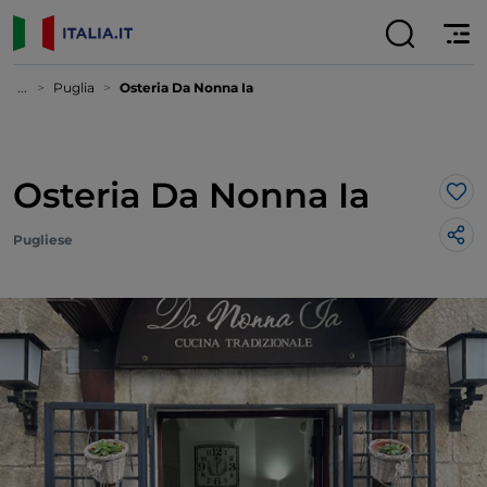
...
Puglia
Osteria Da Nonna Ia
Osteria Da Nonna Ia
Lik
Pugliese