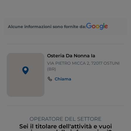
Alcune informazioni sono fornite da:
Osteria Da Nonna Ia
VIA PIETRO MICCA 2, 72017 OSTUNI
(BR)
Chiama
OPERATORE DEL SETTORE
Sei il titolare dell'attività e vuoi