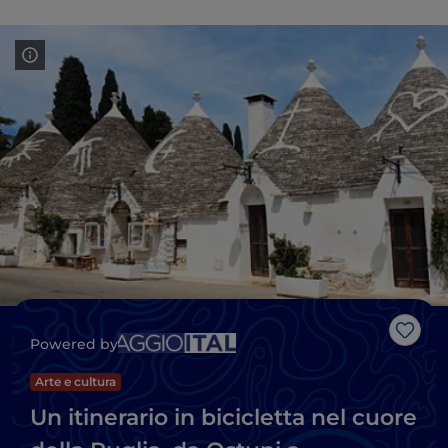
Like
Powered by
Arte e cultura
Un itinerario in bicicletta nel cuore