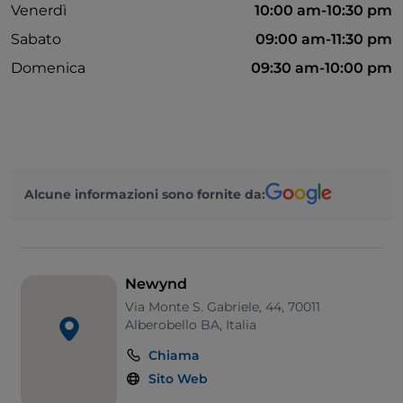
Venerdì
10:00 am-10:30 pm
Sabato
09:00 am-11:30 pm
Domenica
09:30 am-10:00 pm
Alcune informazioni sono fornite da:
Newynd
Via Monte S. Gabriele, 44, 70011
Alberobello BA, Italia
Chiama
Sito Web