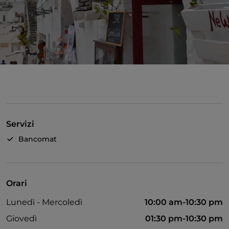
Servizi
Bancomat
Orari
Lunedì - Mercoledì
10:00 am-10:30 pm
Giovedì
01:30 pm-10:30 pm