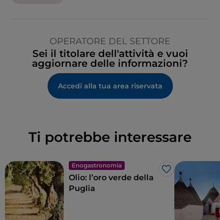
OPERATORE DEL SETTORE
Sei il titolare dell'attività e vuoi
aggiornare delle informazioni?
Accedi alla tua area riservata
Ti potrebbe interessare
Enogastronomia
Like
Olio: l’oro verde della
Puglia