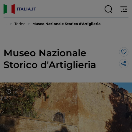
...
Torino
Museo Nazionale Storico d'Artiglieria
Museo Nazionale
Lik
Storico d'Artiglieria