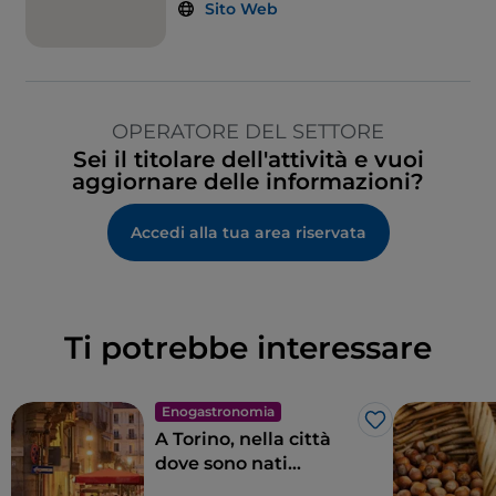
Sito Web
OPERATORE DEL SETTORE
Sei il titolare dell'attività e vuoi
aggiornare delle informazioni?
Accedi alla tua area riservata
Ti potrebbe interessare
Enogastronomia
Like
A Torino, nella città
dove sono nati
spuntini, aperitivi e