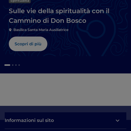
Spiritualità
Sulle vie della spiritualità con il
Cammino di Don Bosco
Basilica Santa Maria Ausiliatrice
Scopri di più
Informazioni sul sito