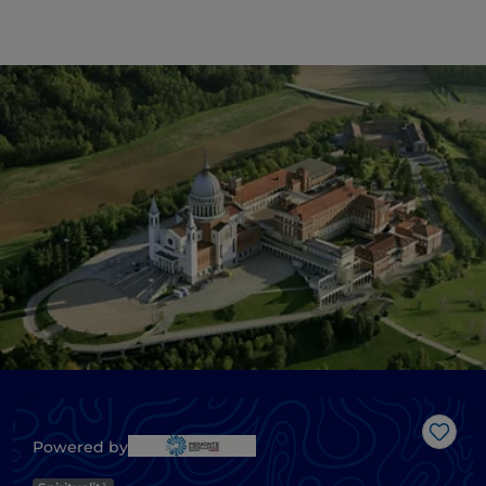
Like
Powered by