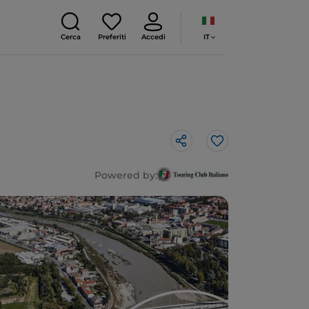
IT
Cerca
Preferiti
Accedi
Like
Powered by: