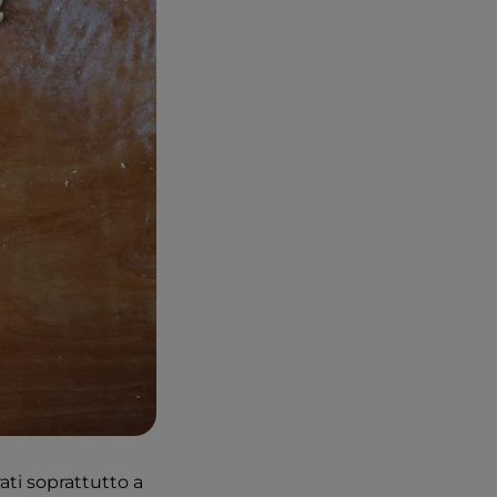
rati soprattutto a