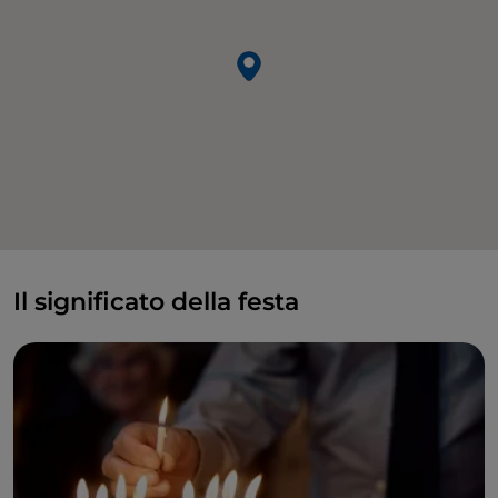
Il significato della festa