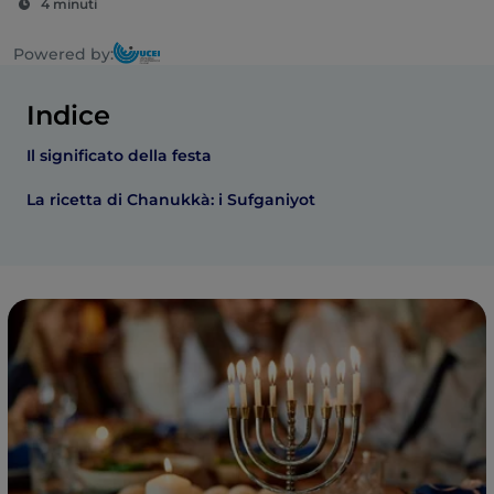
4 minuti
Powered by:
Indice
Il significato della festa
La ricetta di Chanukkà: i Sufganiyot