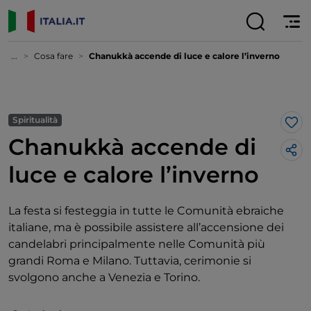
...
Cosa fare
Chanukkà accende di luce e calore l’inverno
Spiritualità
Lik
Chanukkà accende di
luce e calore l’inverno
La festa si festeggia in tutte le Comunità ebraiche
italiane, ma è possibile assistere all’accensione dei
candelabri principalmente nelle Comunità più
grandi Roma e Milano. Tuttavia, cerimonie si
svolgono anche a Venezia e Torino.