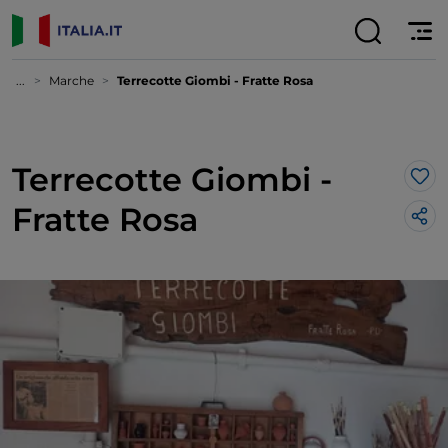
...
Marche
Terrecotte Giombi - Fratte Rosa
Terrecotte Giombi -
Lik
Fratte Rosa