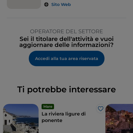
Sito Web
OPERATORE DEL SETTORE
Sei il titolare dell'attività e vuoi
aggiornare delle informazioni?
Accedi alla tua area riservata
Ti potrebbe interessare
Mare
Like
La riviera ligure di
ponente