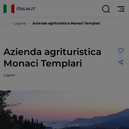
...
Liguria
Azienda agrituristica Monaci Templari
Azienda agrituristica
Lik
Monaci Templari
Ligure