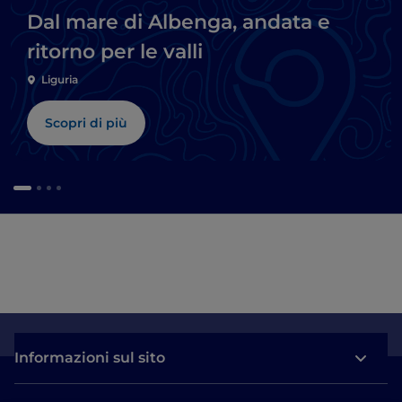
Dal mare di Albenga, andata e
ritorno per le valli
Liguria
Scopri di più
Informazioni sul sito