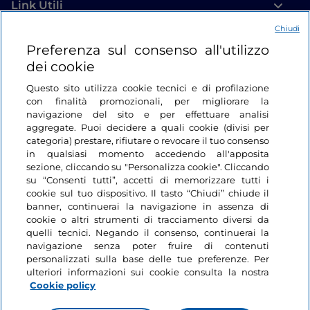
Link Utili
Chiudi
Login
Preferenza sul consenso all'utilizzo
dei cookie
Restiamo in contatto
Questo sito utilizza cookie tecnici e di profilazione
con finalità promozionali, per migliorare la
navigazione del sito e per effettuare analisi
aggregate. Puoi decidere a quali cookie (divisi per
categoria) prestare, rifiutare o revocare il tuo consenso
in qualsiasi momento accedendo all'apposita
sezione, cliccando su "Personalizza cookie". Cliccando
su “Consenti tutti”, accetti di memorizzare tutti i
cookie sul tuo dispositivo. Il tasto “Chiudi” chiude il
banner, continuerai la navigazione in assenza di
cookie o altri strumenti di tracciamento diversi da
quelli tecnici. Negando il consenso, continuerai la
navigazione senza poter fruire di contenuti
personalizzati sulla base delle tue preferenze. Per
ulteriori informazioni sui cookie consulta la nostra
Cookie policy