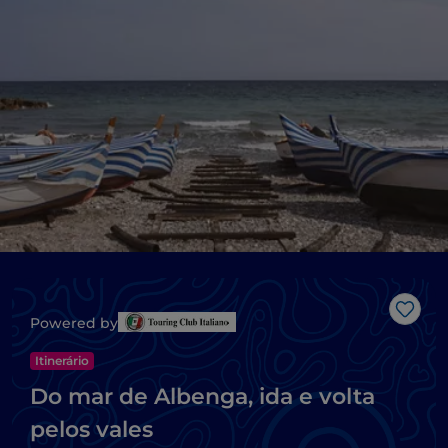
Gost
Powered by
Itinerário
Do mar de Albenga, ida e volta
pelos vales