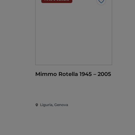
Like
Mimmo Rotella 1945 – 2005
Liguria, Genova