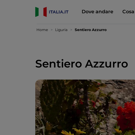
Dove andare
Cosa
Home
Liguria
Sentiero Azzurro
Sentiero Azzurro