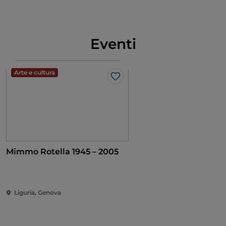
Eventi
Arte e cultura
Like
Mimmo Rotella 1945 – 2005
Liguria, Genova