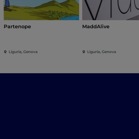
Partenope
MaddAlive
Liguria, Genova
Liguria, Genova