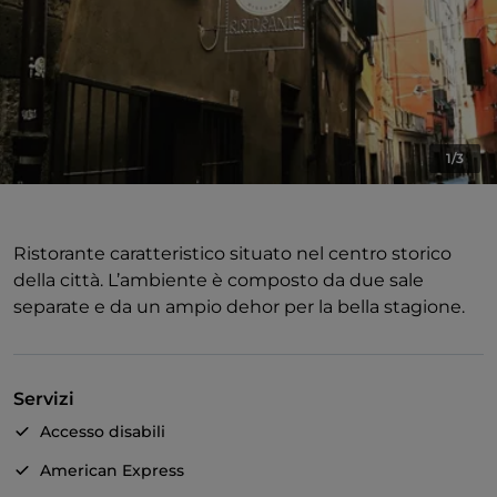
1/3
Ristorante caratteristico situato nel centro storico
della città. L’ambiente è composto da due sale
separate e da un ampio dehor per la bella stagione.
Servizi
Accesso disabili
American Express