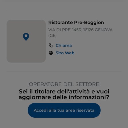
Ristorante Pre-Boggion
VIA DI PRE' 145R, 16126 GENOVA
(GE)
Chiama
Sito Web
OPERATORE DEL SETTORE
Sei il titolare dell'attività e vuoi
aggiornare delle informazioni?
Accedi alla tua area riservata