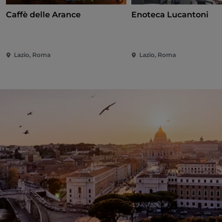
Caffè delle Arance
Enoteca Lucantoni
Lazio, Roma
Lazio, Roma