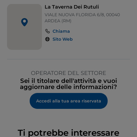
La Taverna Dei Rutuli
VIALE NUOVA FLORIDA 6/8, 00040
ARDEA (RM)
Chiama
Sito Web
OPERATORE DEL SETTORE
Sei il titolare dell'attività e vuoi
aggiornare delle informazioni?
Accedi alla tua area riservata
Ti potrebbe interessare