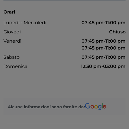
Bancomat
Orari
Lunedì - Mercoledì
07:45 pm-11:00 pm
Giovedì
Chiuso
Venerdì
07:45 pm-11:00 pm
07:45 pm-11:00 pm
Sabato
07:45 pm-11:00 pm
Domenica
12:30 pm-03:00 pm
Alcune informazioni sono fornite da: