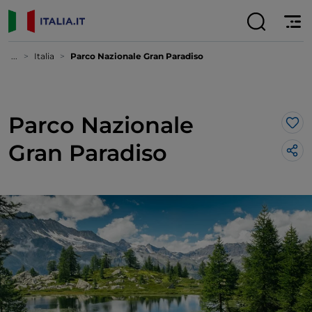
...
Italia
Parco Nazionale Gran Paradiso
Parco Nazionale
Lik
Gran Paradiso