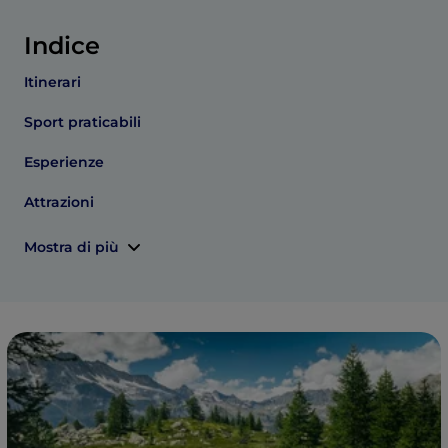
Indice
Itinerari
Sport praticabili
Esperienze
Attrazioni
Mostra di più