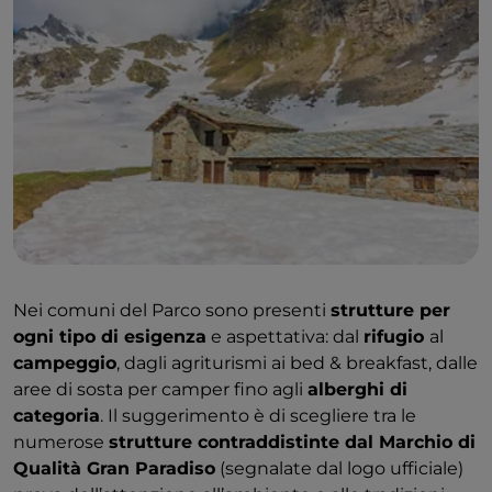
Nei comuni del Parco sono presenti
strutture per
ogni tipo di esigenza
e aspettativa: dal
rifugio
al
campeggio
, dagli agriturismi ai bed & breakfast, dalle
aree di sosta per camper fino agli
alberghi di
categoria
. Il suggerimento è di scegliere tra le
numerose
strutture contraddistinte dal Marchio di
Qualità Gran Paradiso
(segnalate dal logo ufficiale)