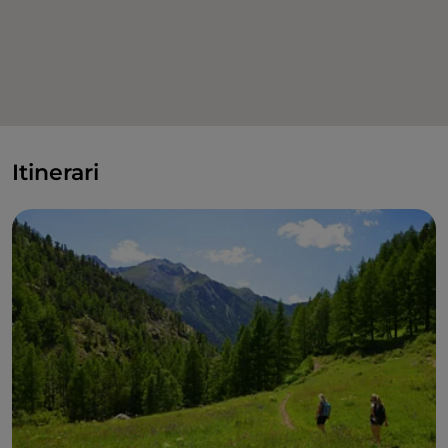
Itinerari