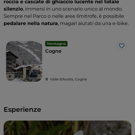
roccia e cascate di ghiaccio lucente nel totale
silenzio
, immersi in uno scenario unico al mondo.
Sempre nel Parco o nelle aree limitrofe, è possibile
pedalare nella natura
, magari aiutati da una e-bike.
Montagna
Like
Cogne
Valle d'Aosta, Cogne
Esperienze