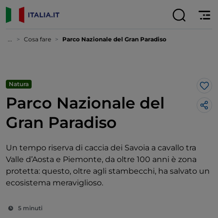
...
Cosa fare
Parco Nazionale del Gran Paradiso
Natura
Lik
Parco Nazionale del
Gran Paradiso
Un tempo riserva di caccia dei Savoia a cavallo tra
Valle d’Aosta e Piemonte, da oltre 100 anni è zona
protetta: questo, oltre agli stambecchi, ha salvato un
ecosistema meraviglioso.
5 minuti