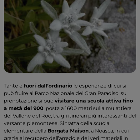
Tante e
fuori dall’ordinario
le esperienze di cui si
può fruire al Parco Nazionale del Gran Paradiso: su
prenotazione si può
visitare una scuola attiva fino
a metà del 900
, posta a 1600 metri sulla mulattiera
del Vallone del Roc, tra gli itinerari più interessanti del
versante piemontese. Si tratta della scuola
elementare della
Borgata Maison
, a Noasca, in cui
grazie al recupero dell’arredo e dei veri materiali in