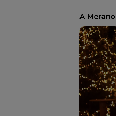
A Merano 