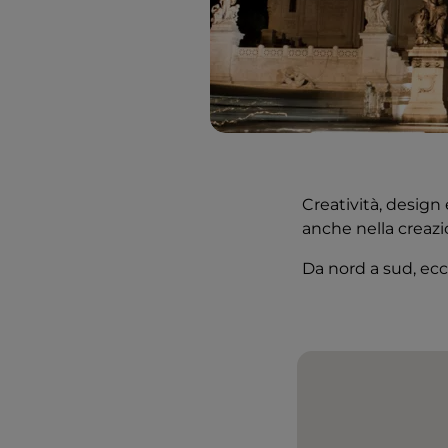
Creatività, design 
anche nella creazi
Da nord a sud, ecc