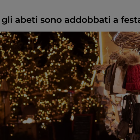
gli abeti sono addobbati a fest