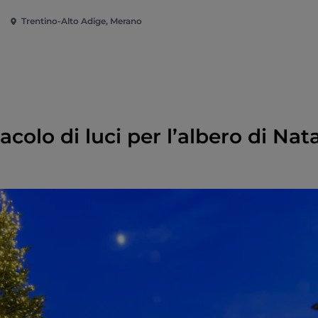
Trentino-Alto Adige, Merano
colo di luci per l’albero di Nata