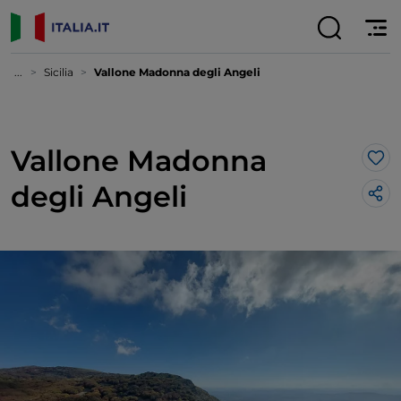
...
Sicilia
Vallone Madonna degli Angeli
Vallone Madonna
Lik
degli Angeli