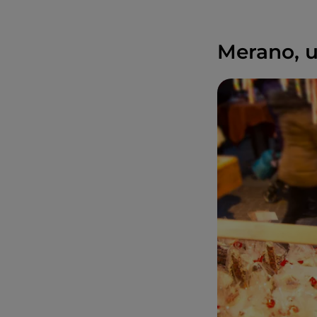
Merano, u