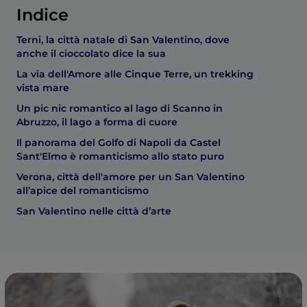
Indice
Terni, la città natale di San Valentino, dove
anche il cioccolato dice la sua
La via dell'Amore alle Cinque Terre, un trekking
vista mare
Un pic nic romantico al lago di Scanno in
Abruzzo, il lago a forma di cuore
Il panorama del Golfo di Napoli da Castel
Sant'Elmo è romanticismo allo stato puro
Verona, città dell'amore per un San Valentino
all’apice del romanticismo
San Valentino nelle città d’arte