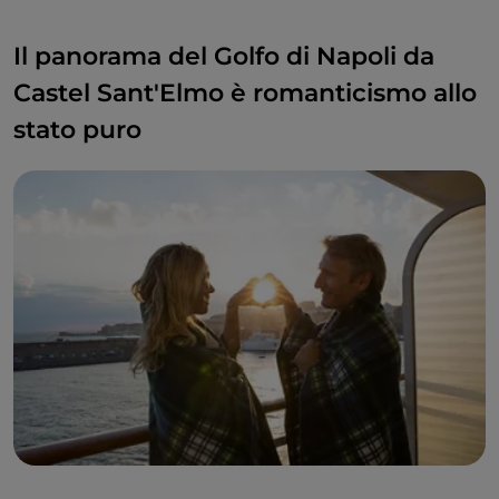
Il panorama del Golfo di Napoli da
Castel Sant'Elmo è romanticismo allo
stato puro