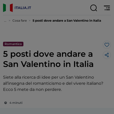
...
Cosa fare
5 posti dove andare a San Valentino in Italia
Romantico
Lik
5 posti dove andare a
San Valentino in Italia
Siete alla ricerca di idee per un San Valentino
all’insegna del romanticismo e del vivere italiano?
Ecco 5 mete da non perdere.
4 minuti