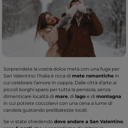
Sorprendete la vostra dolce metà con una fuga per
San Valentino: l’Italia è ricca di
mete romantiche
in
cui celebrare l’amore in coppia. Dalle città d’arte ai
piccoli borghi sparsi per tutta la penisola, senza
dimenticare località di
mare
, di
lago
e di
montagna
in cui potrete coccolarvi con una cena a lume di
candela gustando prelibatezze locali.
Se vi state chiedendo
dove andare a San Valentino
,