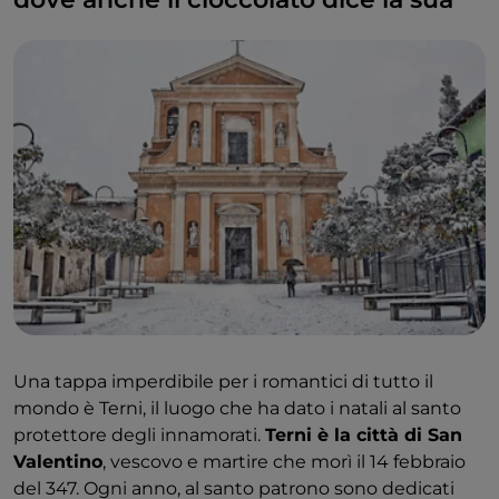
Una tappa imperdibile per i romantici di tutto il
mondo è Terni, il luogo che ha dato i natali al santo
protettore degli innamorati.
Terni è la città di San
Valentino
, vescovo e martire che morì il 14 febbraio
del 347. Ogni anno, al santo patrono sono dedicati