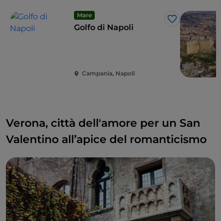
Mare
Like
Golfo di Napoli
Campania, Napoli
Verona, città dell'amore per un San
Valentino all’apice del romanticismo