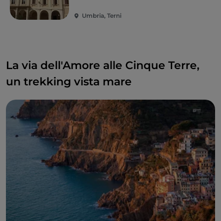
Umbria, Terni
La via dell'Amore alle Cinque Terre,
un trekking vista mare