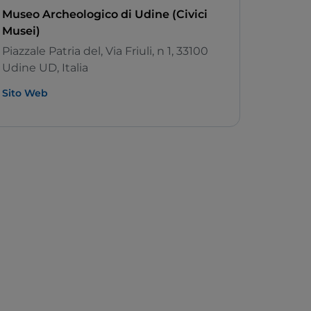
Museo Archeologico di Udine (Civici
Musei)
Piazzale Patria del, Via Friuli, n 1, 33100
Udine UD, Italia
Sito Web